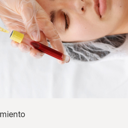
amiento