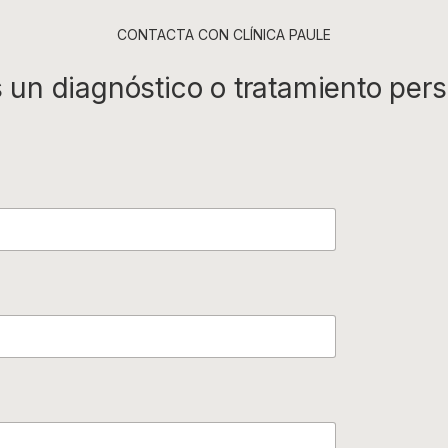
CONTACTA CON CLÍNICA PAULE
 un diagnóstico o tratamiento per