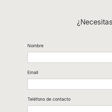
¿Necesitas
Nombre
Email
Teléfono de contacto