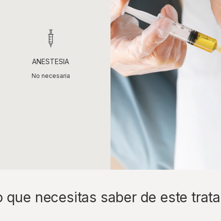
ANESTESIA
No necesaria
o que necesitas saber de este trat