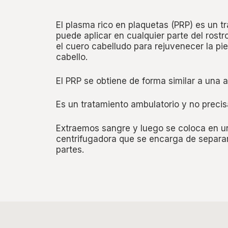
El plasma rico en plaquetas (PRP) es un t
puede aplicar en cualquier parte del rostr
el cuero cabelludo para rejuvenecer la piel
cabello.
El PRP se obtiene de forma similar a una a
Es un tratamiento ambulatorio y no precis
Extraemos sangre y luego se coloca en 
centrifugadora que se encarga de separar
partes.