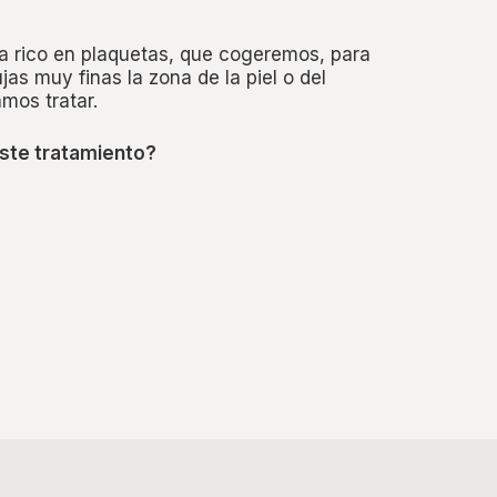
ma rico en plaquetas, que cogeremos, para
jas muy finas la zona de la piel o del
mos tratar.
ste tratamiento?