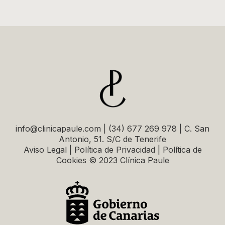
info@clinicapaule.com | (34) 677 269 978 | C. San
Antonio, 51. S/C de Tenerife
Aviso Legal | Política de Privacidad | Política de
Cookies © 2023 Clínica Paule