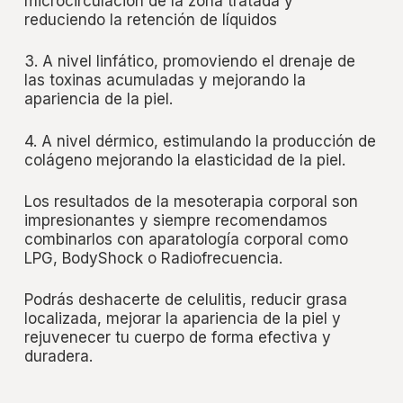
microcirculación de la zona tratada y
reduciendo la retención de líquidos
3. A nivel linfático, promoviendo el drenaje de
las toxinas acumuladas y mejorando la
apariencia de la piel.
4. A nivel dérmico, estimulando la producción de
colágeno mejorando la elasticidad de la piel.
Los resultados de la mesoterapia corporal son
impresionantes y siempre recomendamos
combinarlos con aparatología corporal como
LPG, BodyShock o Radiofrecuencia.
Podrás deshacerte de celulitis, reducir grasa
localizada, mejorar la apariencia de la piel y
rejuvenecer tu cuerpo de forma efectiva y
duradera.