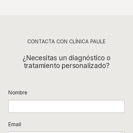
CONTACTA CON CLÍNICA PAULE
¿Necesitas un diagnóstico o
tratamiento personalizado?
Nombre
Email