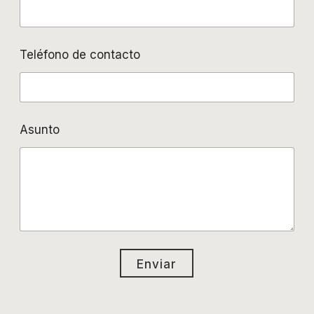
Teléfono de contacto
Asunto
Enviar