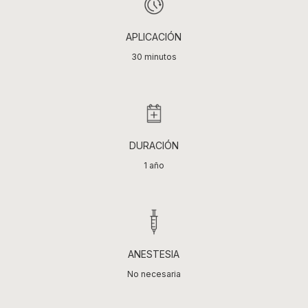
APLICACIÓN
30 minutos
DURACIÓN
1 año
ANESTESIA
No necesaria