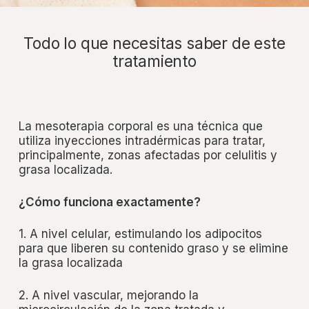
Todo lo que necesitas saber de este
tratamiento
La mesoterapia corporal es una técnica que
utiliza inyecciones intradérmicas para tratar,
principalmente, zonas afectadas por celulitis y
grasa localizada.
¿Cómo funciona exactamente?
1. A nivel celular, estimulando los adipocitos
para que liberen su contenido graso y se elimine
la grasa localizada
2. A nivel vascular, mejorando la