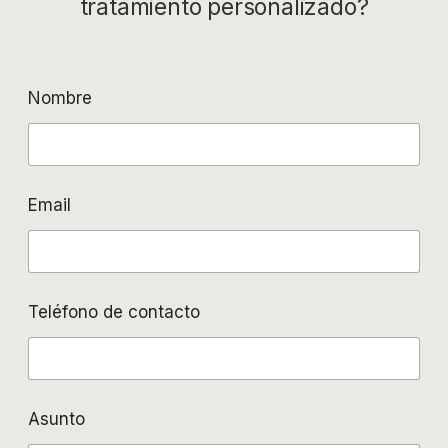
tratamiento personalizado?
Nombre
Email
Teléfono de contacto
Asunto