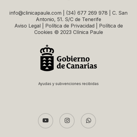
info@clinicapaule.com | (34) 677 269 978 | C. San
Antonio, 51. S/C de Tenerife
Aviso Legal | Política de Privacidad | Política de
Cookies © 2023 Clínica Paule
Ayudas y subvenciones recibidas
youtube
instagram
whatsapp