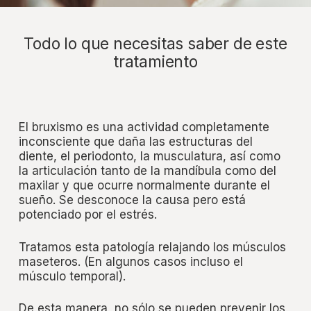
Todo lo que necesitas saber de este
tratamiento
El bruxismo es una actividad completamente
inconsciente que daña las estructuras del
diente, el periodonto, la musculatura, así como
la articulación tanto de la mandíbula como del
maxilar y que ocurre normalmente durante el
sueño. Se desconoce la causa pero está
potenciado por el estrés.
Tratamos esta patología relajando los músculos
maseteros. (En algunos casos incluso el
músculo temporal).
De esta manera, no sólo se pueden prevenir los