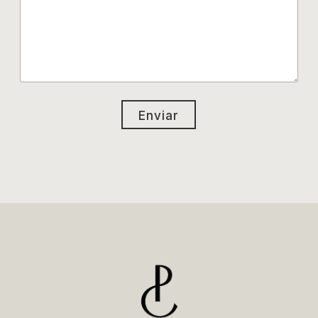
Enviar