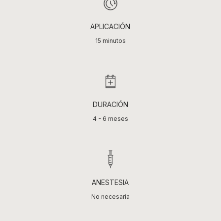
APLICACIÓN
15 minutos
DURACIÓN
4 - 6 meses
ANESTESIA
No necesaria