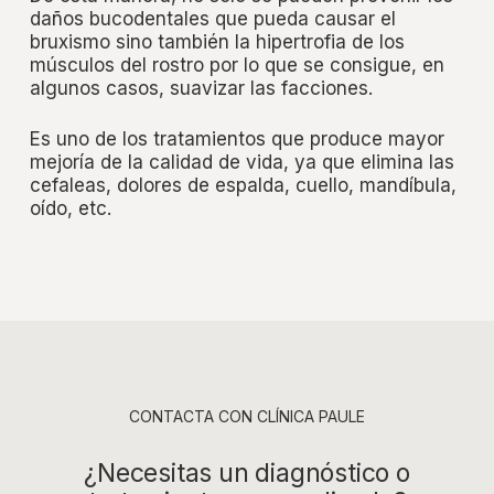
daños bucodentales que pueda causar el
bruxismo sino también la hipertrofia de los
músculos del rostro por lo que se consigue, en
algunos casos, suavizar las facciones.
Es uno de los tratamientos que produce mayor
mejoría de la calidad de vida, ya que elimina las
cefaleas, dolores de espalda, cuello, mandíbula,
oído, etc.
CONTACTA CON CLÍNICA PAULE
¿Necesitas un diagnóstico o