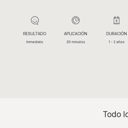
RESULTADO
APLICACIÓN
DURACIÓN
Inmediato
30 minutos
1 - 2 años
Todo l