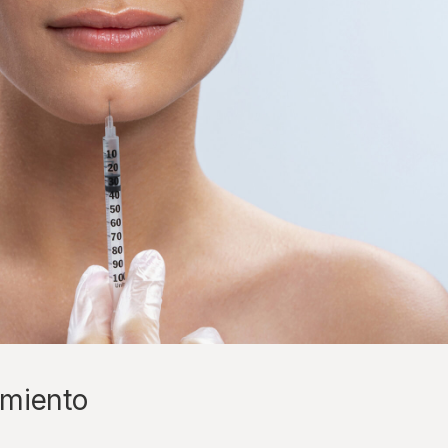
amiento