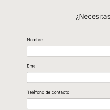
¿Necesitas
Nombre
Email
Teléfono de contacto