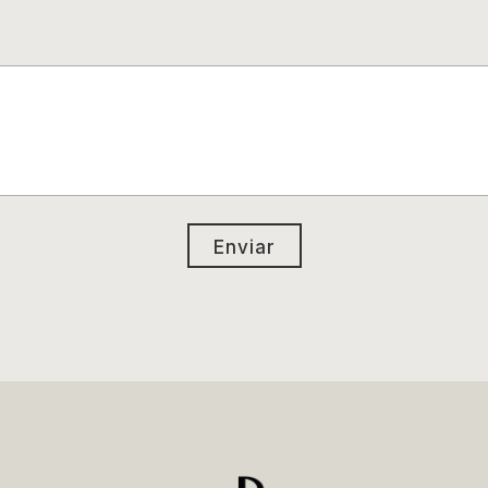
Enviar