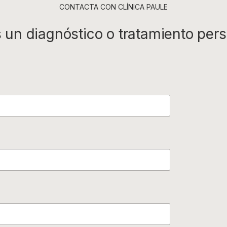
CONTACTA CON CLÍNICA PAULE
 un diagnóstico o tratamiento per