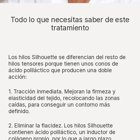
Todo lo que necesitas saber de este
tratamiento
Los hilos Silhouette se diferencian del resto de
hilos tensores porque tienen unos conos de
ácido poliláctico que producen una doble
acción:
1. Tracción inmediata. Mejoran la firmeza y
elasticidad del tejido, recolocando las zonas
caídas, para conseguir un contorno más
definido.
2. Eliminar la flacidez. Los hilos Silhouette
contienen ácido poliláctico, un inductor de
colágeno propio, por lo que a largo plazo