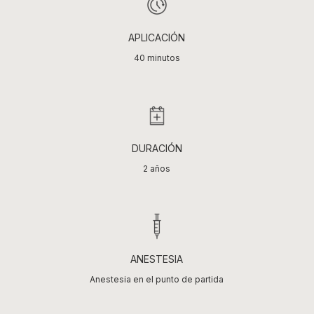
APLICACIÓN
40 minutos
DURACIÓN
2 años
ANESTESIA
Anestesia en el punto de partida