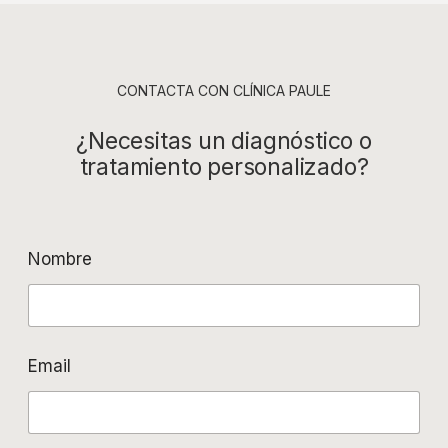
CONTACTA CON CLÍNICA PAULE
¿Necesitas un diagnóstico o
tratamiento personalizado?
Nombre
Email