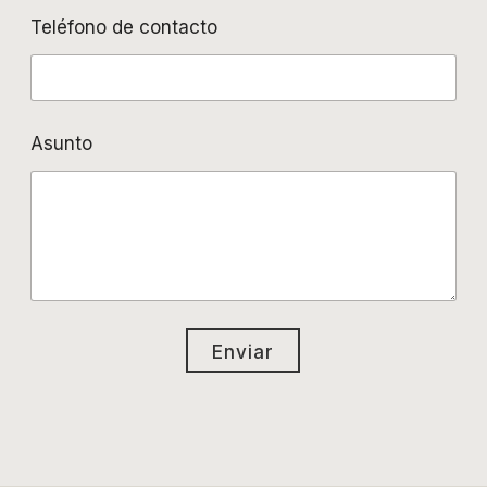
Teléfono de contacto
Asunto
Enviar