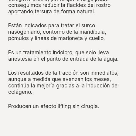
conseguimos reducir la flacidez del rostro
aportando tersura de forma natural.
Están indicados para tratar el surco
nasogeniano, contorno de la mandíbula,
pómulos y líneas de marioneta y cuello.
Es un tratamiento indoloro, que solo lleva
anestesia en el punto de entrada de la aguja.
Los resultados de la tracción son inmediatos,
aunque a medida que avanzan los meses,
continúa la mejoría gracias a la inducción de
colágeno.
Producen un efecto lifting sin cirugía.