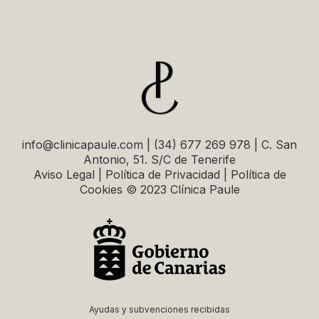
info@clinicapaule.com | (34) 677 269 978 | C. San
Antonio, 51. S/C de Tenerife
Aviso Legal | Política de Privacidad | Política de
Cookies © 2023 Clínica Paule
Ayudas y subvenciones recibidas