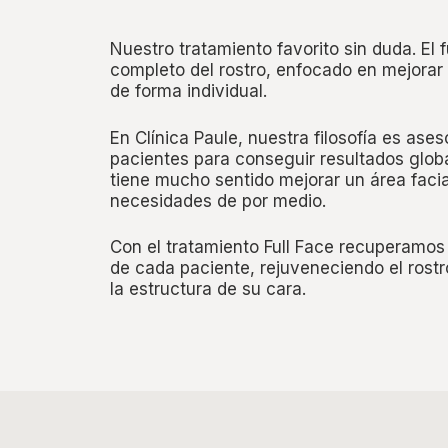
Nuestro tratamiento favorito sin duda. El 
completo del rostro, enfocado en mejorar 
de forma individual.
En Clínica Paule, nuestra filosofía es aseso
pacientes para conseguir resultados glo
tiene mucho sentido mejorar un área facia
necesidades de por medio.
Con el tratamiento Full Face recuperamos
de cada paciente, rejuveneciendo el rostr
la estructura de su cara.