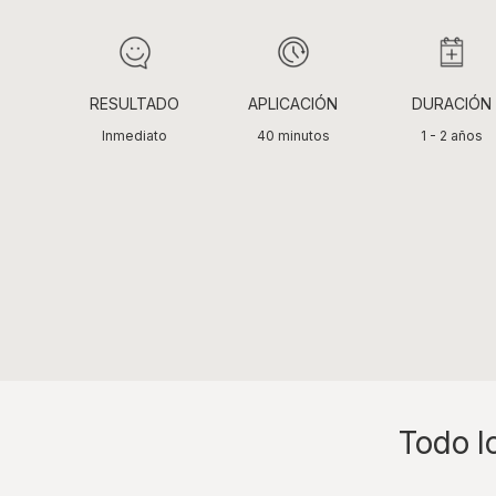
RESULTADO
APLICACIÓN
DURACIÓN
Inmediato
40 minutos
1 - 2 años
Todo l