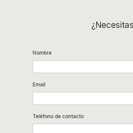
¿Necesitas
Nombre
Email
Teléfono de contacto