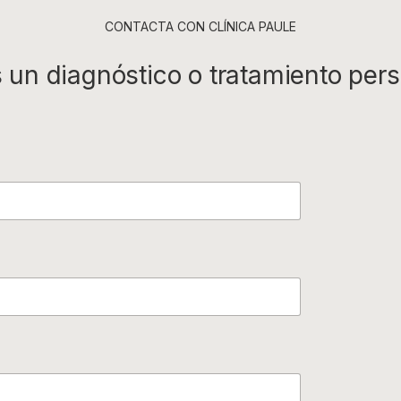
CONTACTA CON CLÍNICA PAULE
 un diagnóstico o tratamiento per