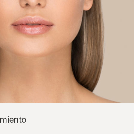
amiento