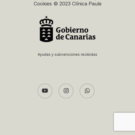
Cookies © 2023 Clínica Paule
Ayudas y subvenciones recibidas
youtube
instagram
whatsapp