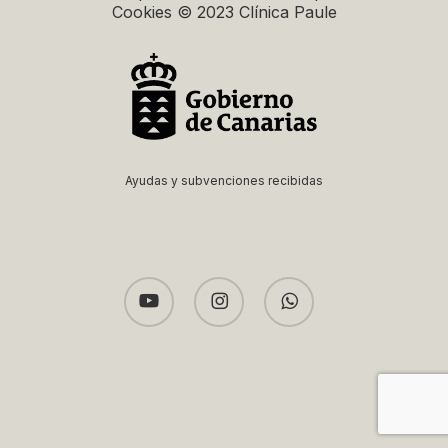
Cookies © 2023 Clínica Paule
Ayudas y subvenciones recibidas
youtube
instagram
whatsapp