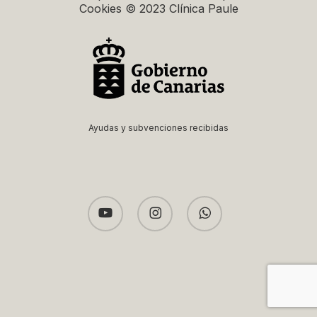
Cookies © 2023 Clínica Paule
Ayudas y subvenciones recibidas
youtube
instagram
whatsapp